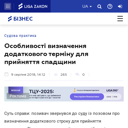
UA
БІЗНЕС
Судова практика
Особливості визначення
додаткового терміну для
прийняття спадщини
9 серпня 2018, 14:12
265
0
Реклама
Суть справи: позивач звернувся до суду із позовом про
визначення додаткового строку для прийняття