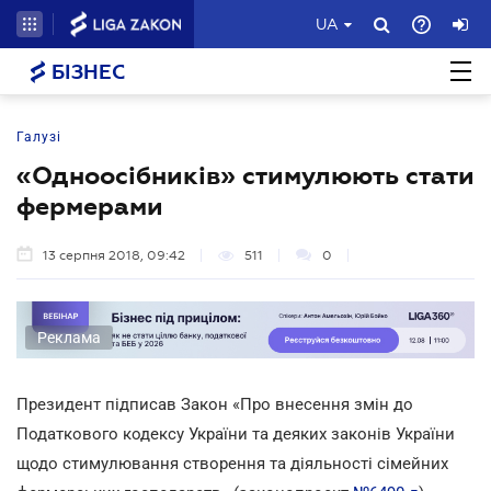
UA
БІЗНЕС
Галузі
«Одноосібників» стимулюють стати
фермерами
13 серпня 2018, 09:42
511
0
Реклама
Президент підписав Закон «Про внесення змін до
Податкового кодексу України та деяких законів України
щодо стимулювання створення та діяльності сімейних