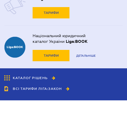
ТАРИФИ
Національний юридичний
каталог України
Liga:BOOK
ТАРИФИ
ДЕТАЛЬНІШЕ
КАТАЛОГ РІШЕНЬ
ВСІ ТАРИФИ ЛІГА:ЗАКОН
Співробітництво
Агенти
Дилери