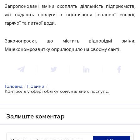
Запропоновані зміни охоплять діяльність підприємств,
які надають послуги з постачання теплової енергії,
гарячої та питної води.
Законопроект, що містить відповідні зміни,
Мінекономрозвитку оприлюднило на своєму сайті.
Головна
/
Новини
/
Контроль у сфері обліку комунальних послуг може стати двохетапним
Залиште коментар