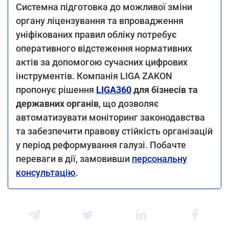
Системна підготовка до можливої зміни
органу ліцензування та впровадження
уніфікованих правил обліку потребує
оперативного відстеження нормативних
актів за допомогою сучасних цифрових
інструментів. Компанія LIGA ZAKON
пропонує рішення
LIGA360
для бізнесів та
державних органів
, що дозволяє
автоматизувати моніторинг законодавства
та забезпечити правову стійкість організацій
у період реформування галузі. Побачте
переваги в дії, замовивши
персональну
консультацію
.