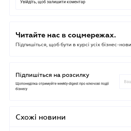
Увійдіть, щоб залишити коментар
Читайте нас в соцмережах.
Підпишіться, щоб бути в курсі усіх бізнес-нови
Підпишіться на розсилку
Щопонеділка отримуйте weekly-digest про ключові події
бізнесу
Схожі новини