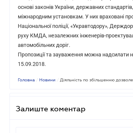
основі законів України, державних стандартів
міжнародним установкам. У них враховані про
Національної поліції, «Укравтодору», Держдор
руху КМДА, незалежних інженерів-проектувал
автомобільних доріг.
Пропозиції та зауваження можна надсилати н
15.09.2018.
Головна
/
Новини
/
Залиште коментар