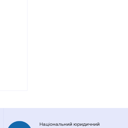
Національний юридичний