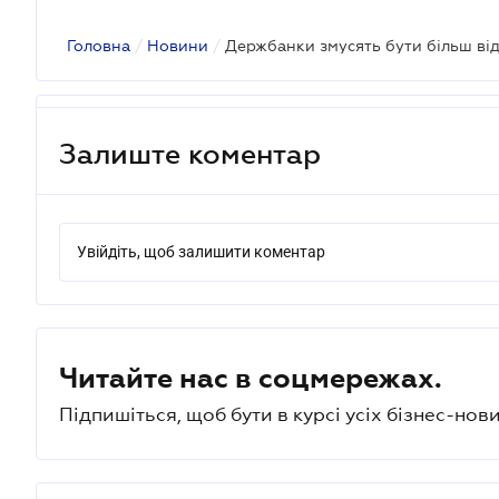
Головна
/
Новини
/
Держбанки змусять бути більш ві
Залиште коментар
Увійдіть, щоб залишити коментар
Читайте нас в соцмережах.
Підпишіться, щоб бути в курсі усіх бізнес-нови