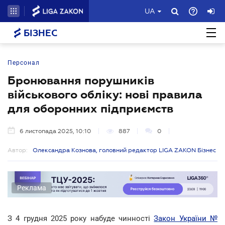
UA
БІЗНЕС
Персонал
Бронювання порушників
військового обліку: нові правила
для оборонних підприємств
6 листопада 2025, 10:10
887
0
Автор:
Олександра Кознова, головний редактор LIGA ZAKON Бізнес
Реклама
З 4 грудня 2025 року набуде чинності
Закон України №