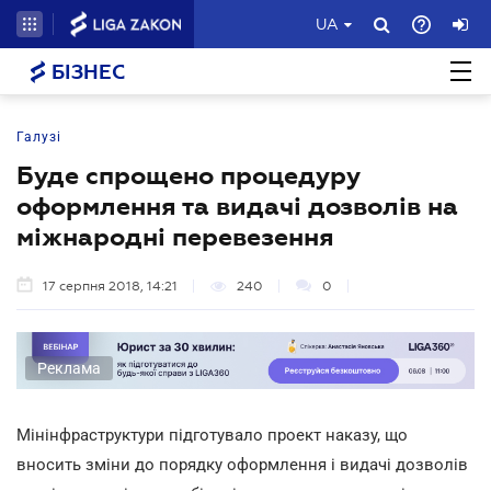
UA
БІЗНЕС
Галузі
Буде спрощено процедуру
оформлення та видачі дозволів на
міжнародні перевезення
17 серпня 2018, 14:21
240
0
Реклама
Мінінфраструктури підготувало проект наказу, що
вносить зміни до порядку оформлення і видачі дозволів