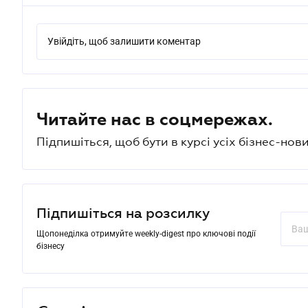
Увійдіть, щоб залишити коментар
Читайте нас в соцмережах.
Підпишіться, щоб бути в курсі усіх бізнес-нови
Підпишіться на розсилку
Щопонеділка отримуйте weekly-digest про ключові події
бізнесу