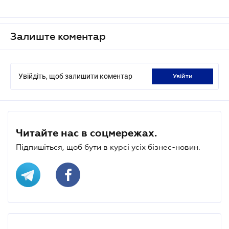
Залиште коментар
Увійдіть, щоб залишити коментар
увійти
Читайте нас в соцмережах.
Підпишіться, щоб бути в курсі усіх бізнес-новин.