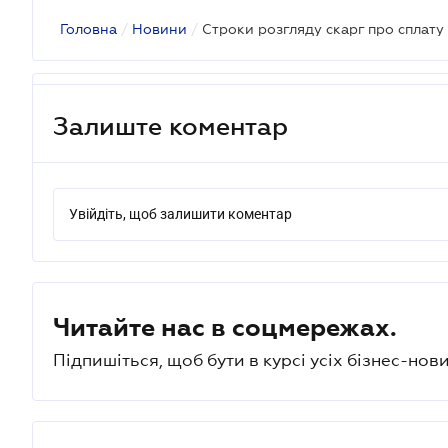
Головна
/
Новини
/
Строки розгляду скарг про сплату
Залиште коментар
Увійдіть, щоб залишити коментар
Читайте нас в соцмережах.
Підпишіться, щоб бути в курсі усіх бізнес-нови