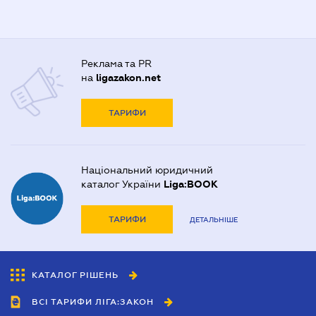
Реклама та PR
на
ligazakon.net
ТАРИФИ
Національний юридичний
каталог України
Liga:BOOK
ТАРИФИ
ДЕТАЛЬНІШЕ
КАТАЛОГ РІШЕНЬ
ВСІ ТАРИФИ ЛІГА:ЗАКОН