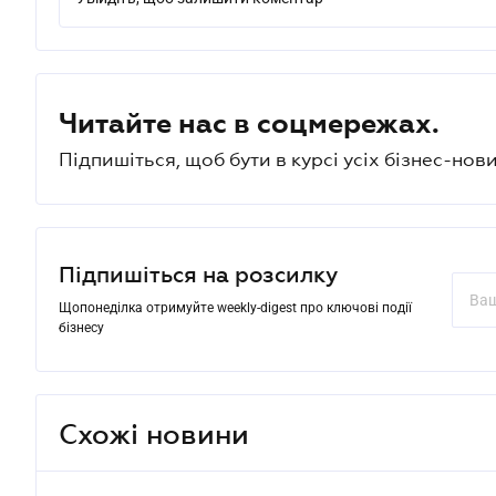
Читайте нас в соцмережах.
Підпишіться, щоб бути в курсі усіх бізнес-нови
Підпишіться на розсилку
Щопонеділка отримуйте weekly-digest про ключові події
бізнесу
Схожі новини