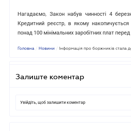
Нагадаємо, Закон набув чинності 4 берез
Кредитний реєстр, в якому накопичується 
понад 100 мінімальних заробітних плат перед
Головна
/
Новини
/
Інформація про боржників стала 
Залиште коментар
Увійдіть, щоб залишити коментар