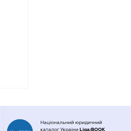
Національний юридичний
Liga:BOOK
каталог України