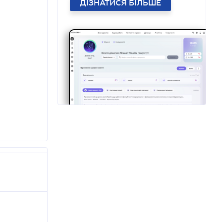
ДІЗНАТИСЯ БІЛЬШЕ