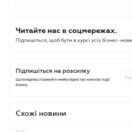
Читайте нас в соцмережах.
Підпишіться, щоб бути в курсі усіх бізнес-нови
Підпишіться на розсилку
Щопонеділка отримуйте weekly-digest про ключові події
бізнесу
Схожі новини
17.07