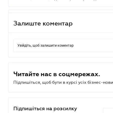
Залиште коментар
Увійдіть, щоб залишити коментар
Читайте нас в соцмережах.
Підпишіться, щоб бути в курсі усіх бізнес-нови
Підпишіться на розсилку