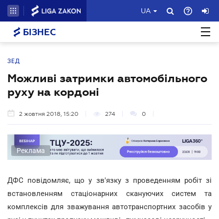
UA
БІЗНЕС
ЗЕД
Можливі затримки автомобільного
руху на кордоні
2 жовтня 2018, 15:20
274
0
Реклама
ДФС повідомляє, що у зв'язку з проведенням робіт зі
встановленням стаціонарних скануючих систем та
комплексів для зважування автотранспортних засобів у