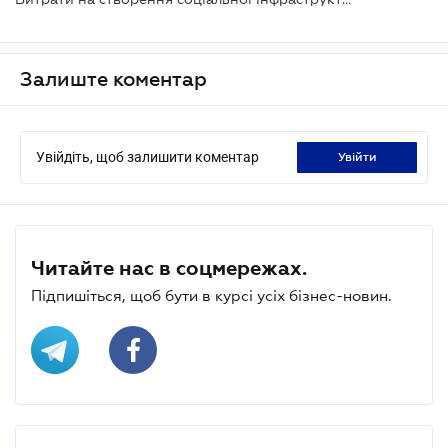
Залиште коментар
Увійдіть, щоб залишити коментар
увійти
Читайте нас в соцмережах.
Підпишіться, щоб бути в курсі усіх бізнес-новин.