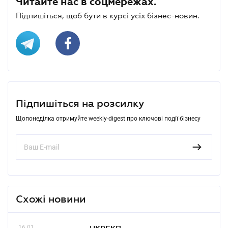
Читайте нас в соцмережах.
Підпишіться, щоб бути в курсі усіх бізнес-новин.
Підпишіться на розсилку
Щопонеділка отримуйте weekly-digest про ключові події бізнесу
Схожі новини
16.01