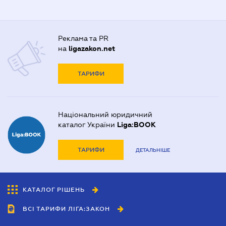
Реклама та PR
на
ligazakon.net
ТАРИФИ
Національний юридичний
каталог України
Liga:BOOK
ТАРИФИ
ДЕТАЛЬНІШЕ
КАТАЛОГ РІШЕНЬ
ВСІ ТАРИФИ ЛІГА:ЗАКОН