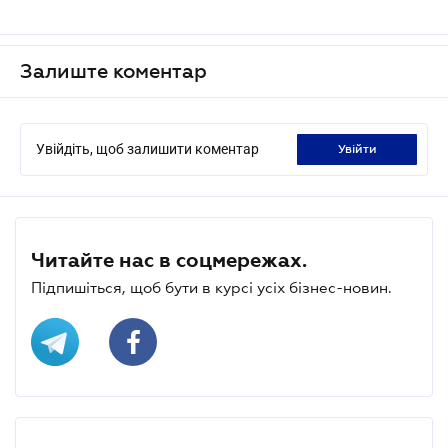
Залиште коментар
Увійдіть, щоб залишити коментар
увійти
Читайте нас в соцмережах.
Підпишіться, щоб бути в курсі усіх бізнес-новин.