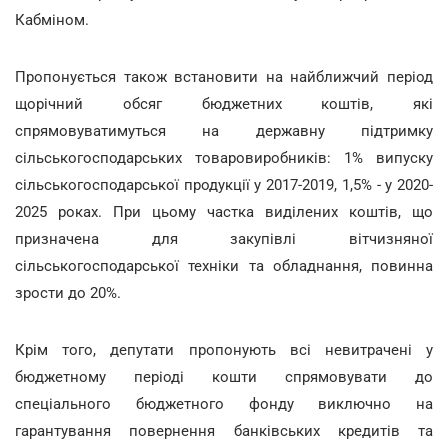
Кабміном.
Пропонується також встановити на найближчий період
щорічний обсяг бюджетних коштів, які
спрямовуватимуться на державну підтримку
сільськогосподарських товаровиробників: 1% випуску
сільськогосподарської продукції у 2017-2019, 1,5% - у 2020-
2025 роках. При цьому частка виділених коштів, що
призначена для закупівлі вітчизняної
сільськогосподарської техніки та обладнання, повинна
зрости до 20%.
Крім того, депутати пропонують всі невитрачені у
бюджетному періоді кошти спрямовувати до
спеціального бюджетного фонду виключно на
гарантування повернення банківських кредитів та