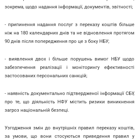
зокрема, щодо надання інформації, документів, звітності;
- припинення надання послуг з переказу коштів більше
ніж на 180 календарних днів та не відновлення протягом
90 днів після попередження про це з боку НБУ;
- виявлення двох і більше порушень вимог НБУ щодо
забезпечення реалізації і моніторингу ефективності
застосованих персональних санкцій;
- наявність документально підтвердженої інформації СБУ,
про те, що діяльність НФУ містить ризики виникнення
загроз національній безпеці.
Узгодження змін до внутрішніх правил переказу коштів,
за умови, що вони стосуються приведення правил у