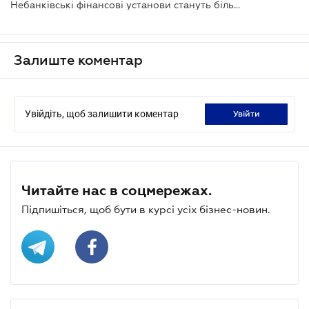
Небанківські фінансові установи стануть більш прозорими
Залиште коментар
Увійдіть, щоб залишити коментар
увійти
Читайте нас в соцмережах.
Підпишіться, щоб бути в курсі усіх бізнес-новин.