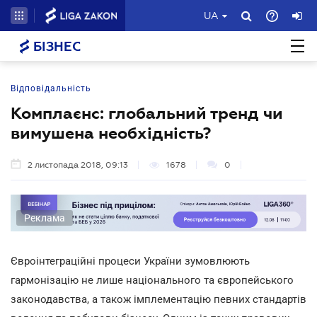
UA
БІЗНЕС
Відповідальність
Комплаєнс: глобальний тренд чи
вимушена необхідність?
2 листопада 2018, 09:13
1678
0
Реклама
Євроінтеграційні процеси України зумовлюють
гармонізацію не лише національного та європейського
законодавства, а також імплементацію певних стандартів