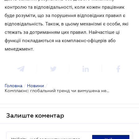
контролю та відповідальності, коли кожен працівник
буде розуміти, що за порушення відповідних правил є
відповідальність. Також, в цьому механізмі є особи, які
стежать за дотриманням цих правил. Найчастіше ці
функції покладаються на комплаєнс-офіцерів або
менеджмент.
Головна
/
Новини
/
Комплаєнс: глобальний тренд чи вимушена необхідність?
Залиште коментар