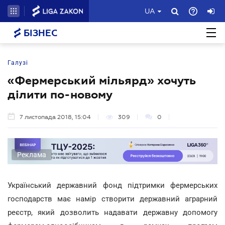
UA
БІЗНЕС
Галузі
«Фермерський мільярд» хочуть
ділити по-новому
7 листопада 2018, 15:04
309
0
Реклама
Український державний фонд підтримки фермерських
господарств має намір створити державний аграрний
реєстр, який дозволить надавати державну допомогу