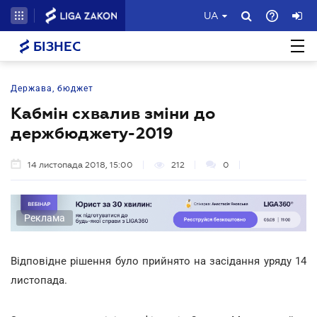
UA
БІЗНЕС
Держава, бюджет
Кабмін схвалив зміни до
держбюджету-2019
14 листопада 2018, 15:00
212
0
Реклама
Відповідне рішення було прийнято на засідання уряду 14
листопада.