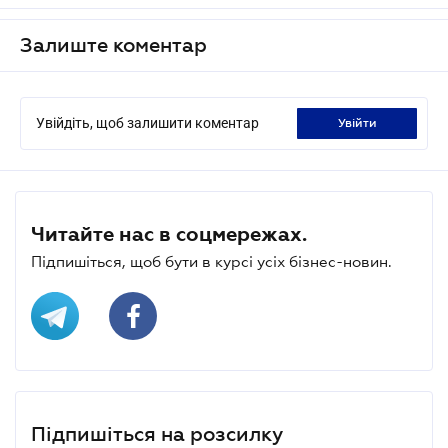
Залиште коментар
Увійдіть, щоб залишити коментар
увійти
Читайте нас в соцмережах.
Підпишіться, щоб бути в курсі усіх бізнес-новин.
Підпишіться на розсилку