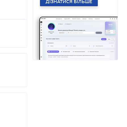
ДІЗНАТИСЯ БІЛЬШЕ