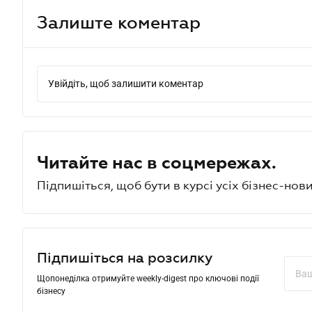
Залиште коментар
Увійдіть, щоб залишити коментар
Читайте нас в соцмережах.
Підпишіться, щоб бути в курсі усіх бізнес-нови
Підпишіться на розсилку
Щопонеділка отримуйте weekly-digest про ключові події
бізнесу