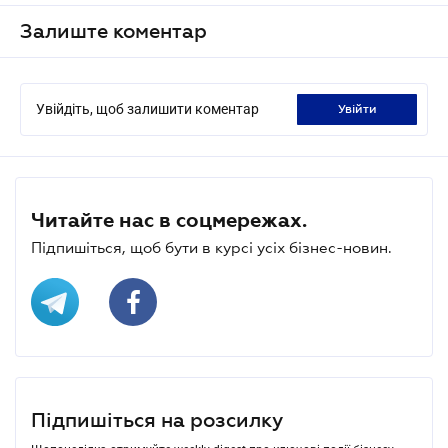
Залиште коментар
Увійдіть, щоб залишити коментар
увійти
Читайте нас в соцмережах.
Підпишіться, щоб бути в курсі усіх бізнес-новин.
Підпишіться на розсилку