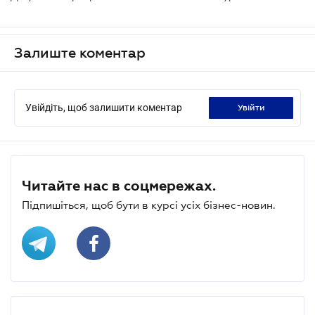
Залиште коментар
Увійдіть, щоб залишити коментар
увійти
Читайте нас в соцмережах.
Підпишіться, щоб бути в курсі усіх бізнес-новин.