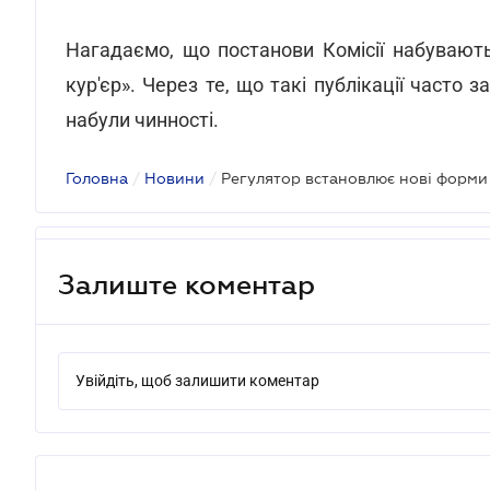
Нагадаємо, що постанови Комісії набувають
кур'єр». Через те, що такі публікації часто
набули чинності.
Головна
/
Новини
/
Залиште коментар
Увійдіть, щоб залишити коментар