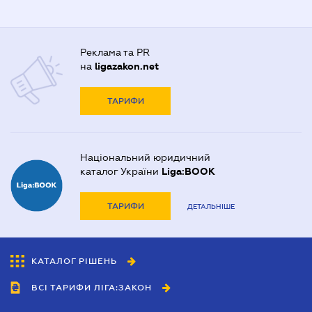
Реклама та PR
на
ligazakon.net
ТАРИФИ
Національний юридичний
каталог України
Liga:BOOK
ТАРИФИ
ДЕТАЛЬНІШЕ
КАТАЛОГ РІШЕНЬ
ВСІ ТАРИФИ ЛІГА:ЗАКОН