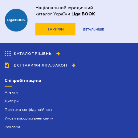
Національний юридичний
каталог України
Liga:BOOK
ТАРИФИ
ДЕТАЛЬНІШЕ
КАТАЛОГ РІШЕНЬ
ВСІ ТАРИФИ ЛІГА:ЗАКОН
Співробітництво
Агенти
Дилери
Політика конфіденційності
Умови використання сайту
Реклама