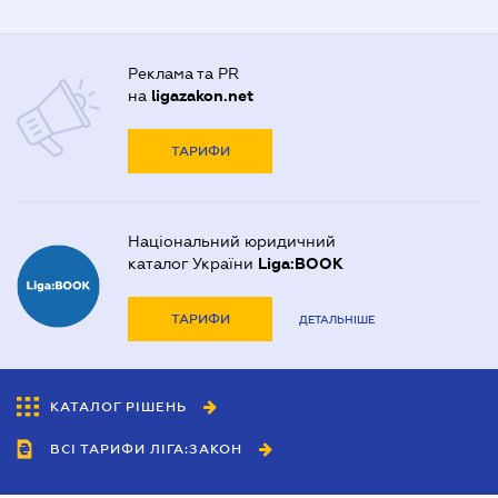
Реклама та PR
на
ligazakon.net
ТАРИФИ
Національний юридичний
каталог України
Liga:BOOK
ТАРИФИ
ДЕТАЛЬНІШЕ
КАТАЛОГ РІШЕНЬ
ВСІ ТАРИФИ ЛІГА:ЗАКОН