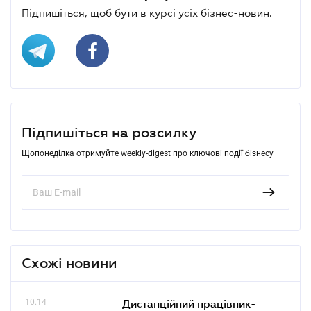
Підпишіться, щоб бути в курсі усіх бізнес-новин.
Підпишіться на розсилку
Щопонеділка отримуйте weekly-digest про ключові події бізнесу
Схожі новини
10.14
Дистанційний працівник-