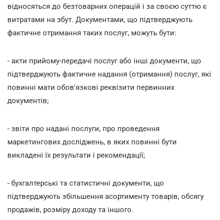
відносяться до безтоварних операцій і за своєю суттю є
витратами на збут. Документами, що підтверджують
фактичне отримання таких послуг, можуть бути:
- акти прийому-передачі послуг або інші документи, що
підтверджують фактичне надання (отримання) послуг, які
повинні мати обов'язкові реквізити первинних
документів;
- звіти про надані послуги, про проведення
маркетингових досліджень, в яких повинні бути
викладені їх результати і рекомендації;
- бухгалтерські та статистичні документи, що
підтверджують збільшення асортименту товарів, обсягу
продажів, розміру доходу та іншого.