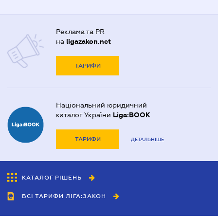
Реклама та PR
на
ligazakon.net
ТАРИФИ
Національний юридичний
каталог України
Liga:BOOK
ТАРИФИ
ДЕТАЛЬНІШЕ
КАТАЛОГ РІШЕНЬ
ВСІ ТАРИФИ ЛІГА:ЗАКОН