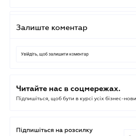
Залиште коментар
Увійдіть, щоб залишити коментар
Читайте нас в соцмережах.
Підпишіться, щоб бути в курсі усіх бізнес-нови
Підпишіться на розсилку