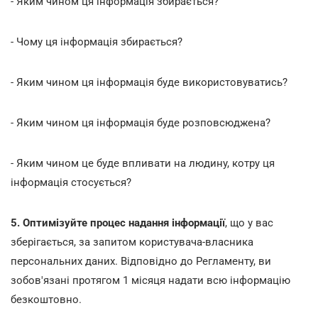
- Яким чином ця інформація збирається?
- Чому ця інформація збирається?
- Яким чином ця інформація буде використовуватись?
- Яким чином ця інформація буде розповсюджена?
- Яким чином це буде впливати на людину, котру ця
інформація стосується?
5. Оптимізуйте процес надання інформації
, що у вас
зберігається, за запитом користувача-власника
персональних даних.
Відповідно до Регламенту, ви
зобов'язані протягом 1 місяця надати всю інформацію
безкоштовно.