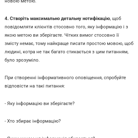
новою метою.
4. Створіть максимально детальну нотифікацію
,
щоб
повідомляти клієнтів стосовно того, яку інформацію і з
якою метою ви зберігаєте. Чітких вимог стосовно її
змісту немає, тому найкраще писати простою мовою, щоб
людині, котра не так багато стикається з цим питанням,
було зрозуміло.
При створенні інформативного оповіщення, спробуйте
відповісти на такі питання:
- Яку інформацію ви зберігаєте?
- Хто збирає інформацію?