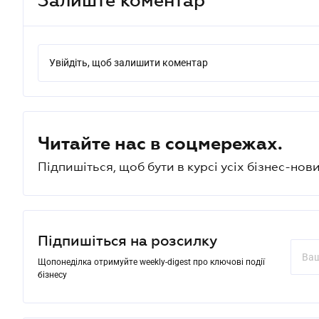
Увійдіть, щоб залишити коментар
Читайте нас в соцмережах.
Підпишіться, щоб бути в курсі усіх бізнес-нови
Підпишіться на розсилку
Щопонеділка отримуйте weekly-digest про ключові події
бізнесу