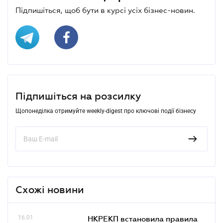
Підпишіться, щоб бути в курсі усіх бізнес-новин.
Підпишіться на розсилку
Щопонеділка отримуйте weekly-digest про ключові події бізнесу
Схожі новини
16.01
НКРЕКП встановила правила