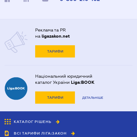
Реклама та PR
на
ligazakon.net
ТАРИФИ
Національний юридичний
каталог України
Liga:BOOK
ТАРИФИ
ДЕТАЛЬНІШЕ
КАТАЛОГ РІШЕНЬ
ВСІ ТАРИФИ ЛІГА:ЗАКОН