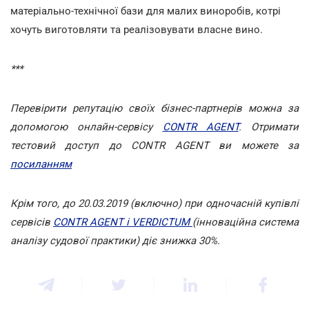
матеріально-технічної бази для малих виноробів, котрі
хочуть виготовляти та реалізовувати власне вино.
***
Перевірити репутацію своїх бізнес-партнерів можна за
допомогою онлайн-сервісу
CONTR AGENT
. Отримати
тестовий доступ до СONTR AGENT ви можете за
посиланням
Крім того, до 20.03.2019 (включно) при одночасній купівлі
сервісів
CONTR AGENT і VERDICTUM
(інноваційна система
аналізу судової практики) діє знижка 30%.