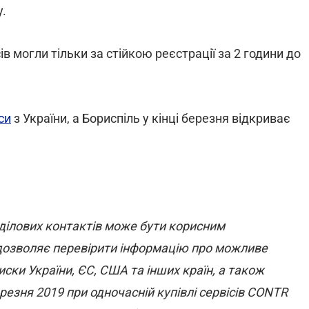
у.
 могли тільки за стійкою реєстрації за 2 години до
си
з України, а Бориспіль у кінці березня відкриває
 ділових контактів може бути корисним
 дозволяє перевірити інформацію про можливе
ски України, ЄС, США та інших країн, а також
резня 2019 при одночасній купівлі сервісів CONTR