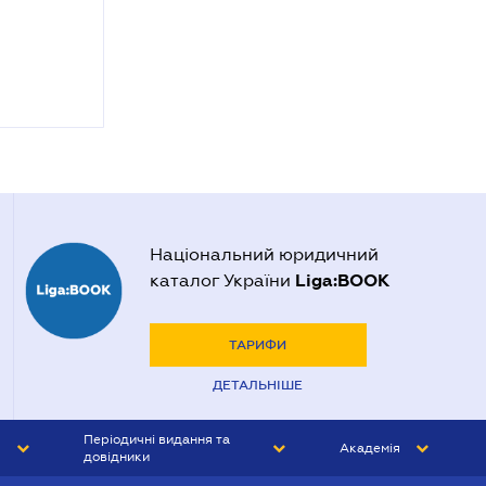
Національний юридичний
Liga:BOOK
каталог України
ТАРИФИ
ДЕТАЛЬНІШЕ
Періодичні видання та
Академія
довідники