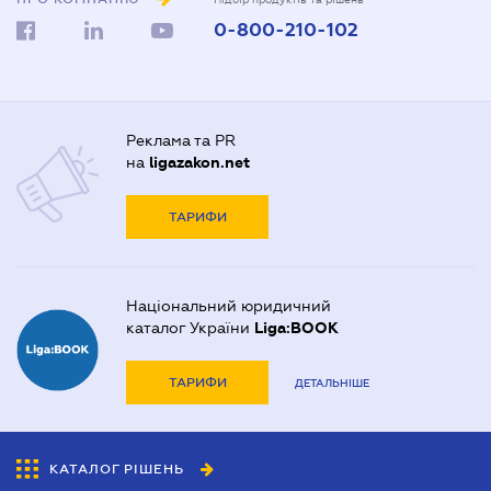
0-800-210-102
Реклама та PR
на
ligazakon.net
ТАРИФИ
Національний юридичний
каталог України
Liga:BOOK
ТАРИФИ
ДЕТАЛЬНІШЕ
КАТАЛОГ РІШЕНЬ