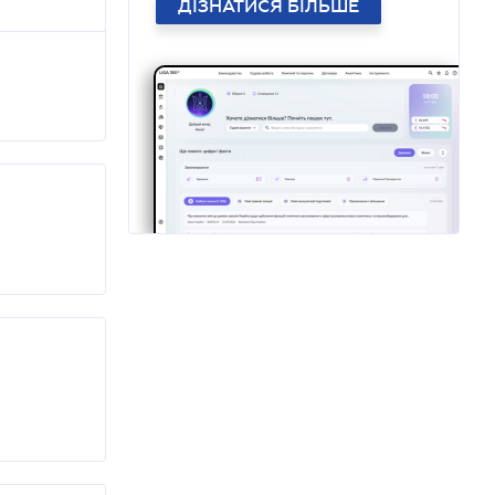
ДІЗНАТИСЯ БІЛЬШЕ