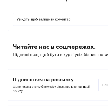
Увійдіть, щоб залишити коментар
Читайте нас в соцмережах.
Підпишіться, щоб бути в курсі усіх бізнес-нови
Підпишіться на розсилку
Щопонеділка отримуйте weekly-digest про ключові події
бізнесу