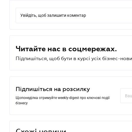
Увійдіть, щоб залишити коментар
Читайте нас в соцмережах.
Підпишіться, щоб бути в курсі усіх бізнес-нови
Підпишіться на розсилку
Щопонеділка отримуйте weekly-digest про ключові події
бізнесу
Схожі новини