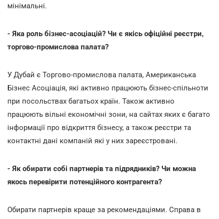
мінімальні.
- Яка роль бізнес-асоціацій? Чи є якісь офіційні реєстри,
торгово-промислова палата?
У Дубай є Торгово-промислова палата, Американська
Бізнес Асоціація, які активно працюють бізнес-спільноти
при посольствах багатьох країн. Також активно
працюють вільні економічні зони, на сайтах яких є багато
інформації про відкриття бізнесу, а також реєстри та
контактні дані компаній які у них зареєстровані.
- Як обирати собі партнерів та підрядників? Чи можна
якось перевірити потенційного контрагента?
Обирати партнерів краще за рекомендаціями. Справа в