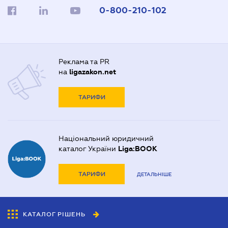
0-800-210-102
Реклама та PR
на
ligazakon.net
ТАРИФИ
Національний юридичний
каталог України
Liga:BOOK
ТАРИФИ
ДЕТАЛЬНІШЕ
КАТАЛОГ РІШЕНЬ