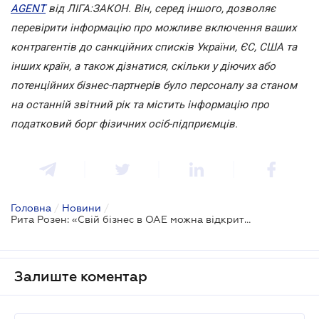
AGENT
від ЛІГА:ЗАКОН. Він, серед іншого, дозволяє
перевірити інформацію про можливе включення ваших
контрагентів до санкційних списків України, ЄС, США та
інших країн, а також дізнатися, скільки у діючих або
потенційних бізнес-партнерів було персоналу за станом
на останній звітний рік та містить інформацію про
податковий борг фізичних осіб-підприємців.
Головна
/
Новини
/
Рита Розен: «Свій бізнес в ОАЕ можна відкрити протягом години»
Залиште коментар