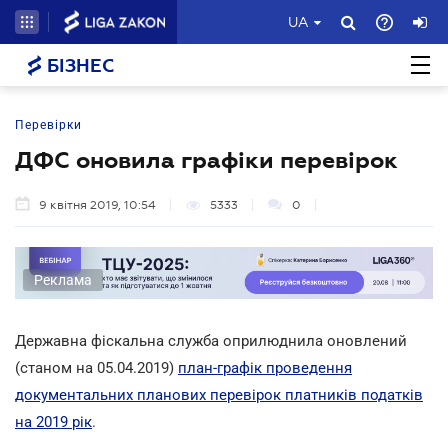
UA
БІЗНЕС
Перевірки
ДФС оновила графіки перевірок
9 квітня 2019, 10:54
5333
0
Реклама
Державна фіскальна служба оприлюднила оновлений
(станом на 05.04.2019)
план-графік проведення
документальних планових перевірок платників податків
на 2019 рік
.