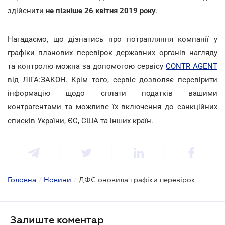
здійснити
не пізніше 26 квітня 2019 року
.
Нагадаємо, що дізнатись про потрапляння компанії у
графіки планових перевірок державних органів нагляду
та контролю можна за допомогою сервісу
CONTR AGENT
від ЛІГА:ЗАКОН. Крім того, сервіс дозволяє перевірити
інформацію щодо сплати податків вашими
контрагентами та можливе їх включення до санкційних
списків України, ЄС, США та інших країн.
Головна
/
Новини
/
ДФС оновила графіки перевірок
Залиште коментар