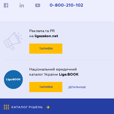
0-800-210-102
Реклама та PR
на
ligazakon.net
ТАРИФИ
Національний юридичний
каталог України
Liga:BOOK
ТАРИФИ
ДЕТАЛЬНІШЕ
КАТАЛОГ РІШЕНЬ