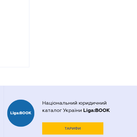
Національний юридичний
Liga:BOOK
каталог України
ТАРИФИ